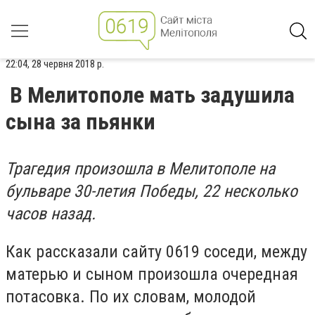
22:04, 28 червня 2018 р.
В Мелитополе мать задушила
сына за пьянки
Трагедия произошла в Мелитополе на
бульваре 30-летия Победы, 22 несколько
часов назад.
Как рассказали сайту 0619 соседи, между
матерью и сыном произошла очередная
потасовка. По их словам, молодой