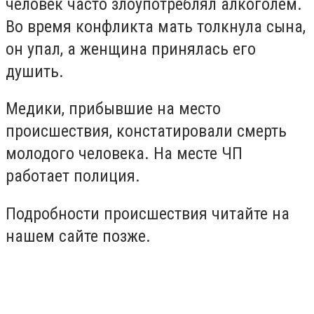
человек часто злоупотреблял алкоголем.
Во время конфликта мать толкнула сына,
он упал, а женщина принялась его
душить.
Медики, прибывшие на место
происшествия, констатировали смерть
молодого человека. На месте ЧП
работает полиция.
Подробности происшествия читайте на
нашем сайте позже.