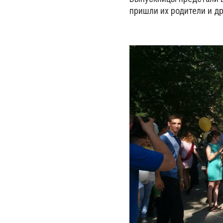
пришли их родители и др