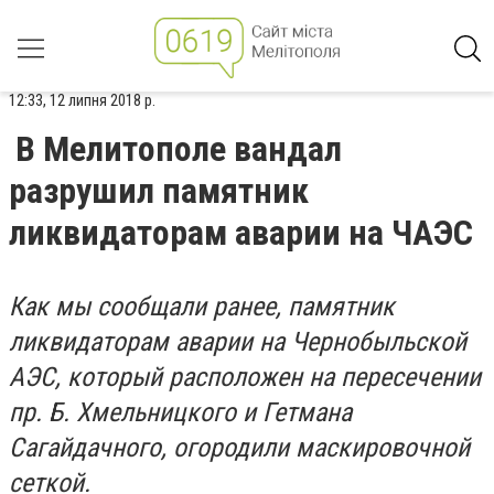
12:33, 12 липня 2018 р.
В Мелитополе вандал
разрушил памятник
ликвидаторам аварии на ЧАЭС
Как мы сообщали ранее, памятник
ликвидаторам аварии на Чернобыльской
АЭС, который расположен на пересечении
пр. Б. Хмельницкого и Гетмана
Сагайдачного, огородили маскировочной
сеткой.