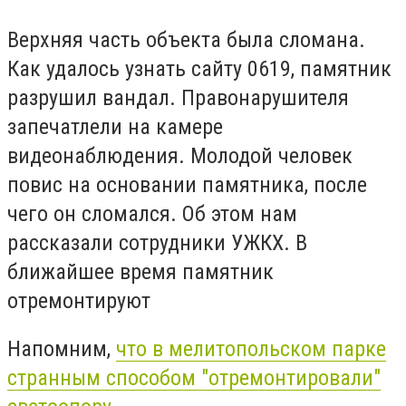
Верхняя часть объекта была сломана.
Как удалось узнать сайту 0619, памятник
разрушил вандал. Правонарушителя
запечатлели на камере
видеонаблюдения. Молодой человек
повис на основании памятника, после
чего он сломался. Об этом нам
рассказали сотрудники УЖКХ. В
ближайшее время памятник
отремонтируют
Напомним,
что в мелитопольском парке
странным способом "отремонтировали"