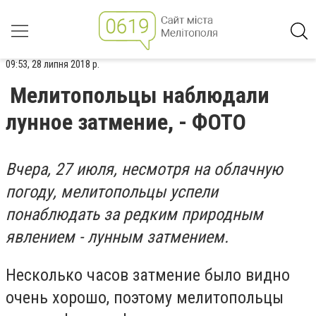
09:53, 28 липня 2018 р.
Мелитопольцы наблюдали
лунное затмение, - ФОТО
Вчера, 27 июля, несмотря на облачную
погоду, мелитопольцы успели
понаблюдать за редким природным
явлением - лунным затмением.
Несколько часов затмение было видно
очень хорошо, поэтому мелитопольцы