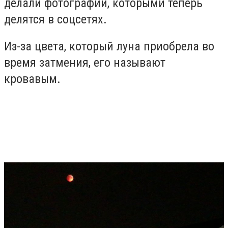
делали фотографии, которыми теперь
делятся в соцсетях.
Из-за цвета, который луна приобрела во
время затмения, его называют
кровавым.