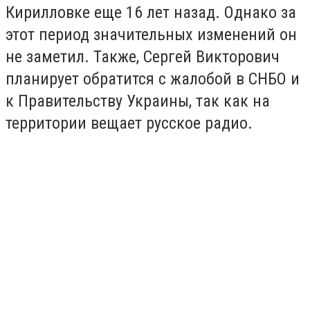
Кирилловке еще 16 лет назад. Однако за
этот период значительных изменений он
не заметил. Также, Сергей Викторович
планирует обратится с жалобой в СНБО и
к Правительству Украины, так как на
территории вещает русское радио.