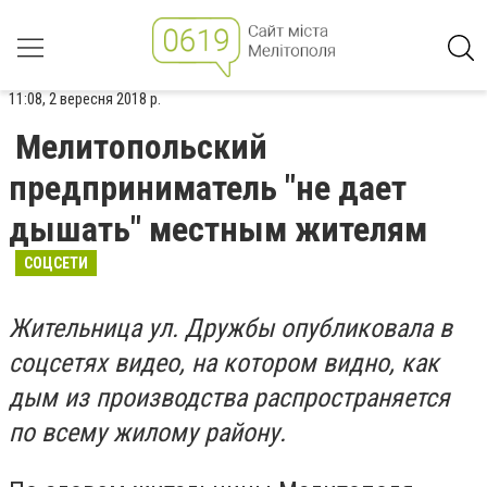
11:08, 2 вересня 2018 р.
Мелитопольский
предприниматель "не дает
дышать" местным жителям
СОЦСЕТИ
Жительница ул. Дружбы опубликовала в
соцсетях видео, на котором видно, как
дым из производства распространяется
по всему жилому району.