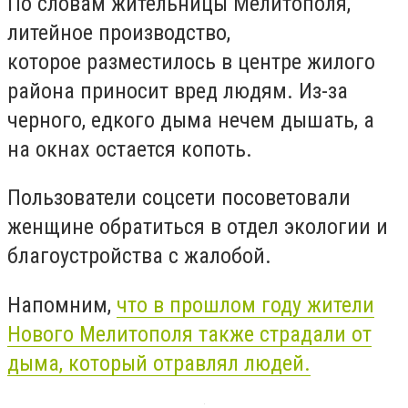
По словам жительницы Мелитополя,
литейное производство,
которое разместилось в центре жилого
района приносит вред людям. Из-за
черного, едкого дыма нечем дышать, а
на окнах остается копоть.
Пользователи соцсети посоветовали
женщине обратиться в отдел экологии и
благоустройства с жалобой.
Напомним,
что в прошлом году жители
Нового Мелитополя также страдали от
дыма, который отравлял людей.