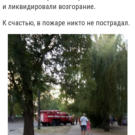
и ликвидировали возгорание.
К счастью, в пожаре никто не пострадал.