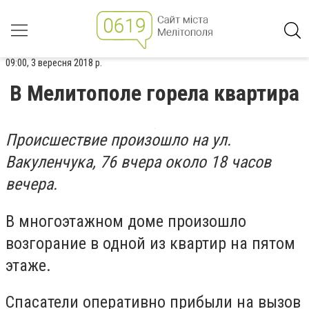
09:00, 3 вересня 2018 р.
В Мелитополе горела квартира
Происшествие произошло на ул.
Вакуленчука, 76 вчера около 18 часов
вечера.
В многоэтажном доме произошло
возгорание в одной из квартир на пятом
этаже.
Спасатели оперативно прибыли на вызов