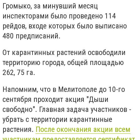
Громыко, за минувший месяц
инспекторами было проведено 114
рейдов, входе которых было выписано
480 предписаний.
От карантинных растений освободили
территорию города, общей площадью
262, 75 га.
Напомним, что в Мелитополе до 10-го
сентября проходит акция "Дыши
свободно". Главная задача участников -
убрать с территории карантинные
растения.
После окончания акции всем
участникам предоставляется сертификат