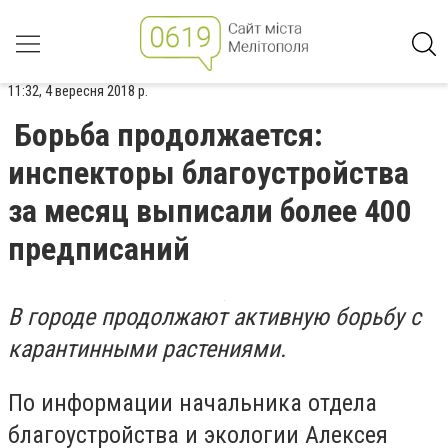
11:32, 4 вересня 2018 р.
Борьба продолжается:
инспекторы благоустройства
за месяц выписали более 400
предписаний
В городе продолжают активную борьбу с
карантинными растениями.
По информации начальника отдела
благоустройства и экологии Алексея