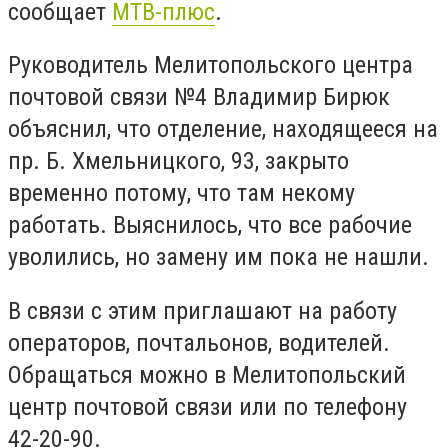
сообщает
МТВ-плюс
.
Руководитель Мелитопольского центра
почтовой связи №4 Владимир Бирюк
объяснил, что отделение, находящееся на
пр. Б. Хмельницкого, 93, закрыто
временно потому, что там некому
работать. Выяснилось, что все рабочие
уволились, но замену им пока не нашли.
В связи с этим приглашают на работу
операторов, почтальонов, водителей.
Обращаться можно в Мелитопольский
центр почтовой связи или по телефону
42-20-90.