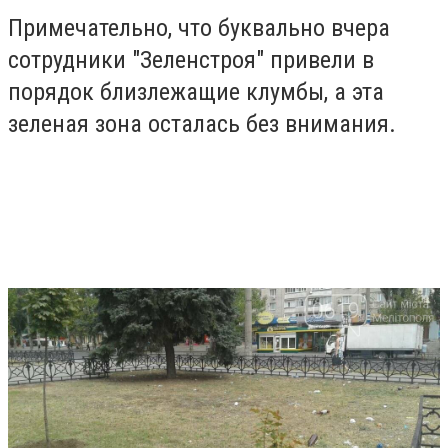
Примечательно, что буквально вчера
сотрудники "Зеленстроя" привели в
порядок близлежащие клумбы, а эта
зеленая зона осталась без внимания.