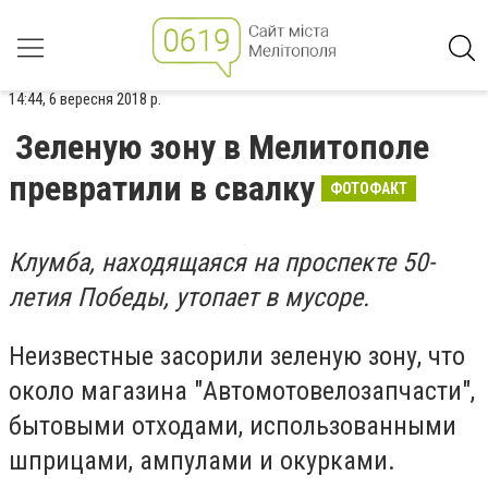
14:44, 6 вересня 2018 р.
Зеленую зону в Мелитополе
превратили в свалку
ФОТОФАКТ
Клумба, находящаяся на проспекте 50-
летия Победы, утопает в мусоре.
Неизвестные засорили зеленую зону, что
около магазина "Автомотовелозапчасти",
бытовыми отходами, использованными
шприцами, ампулами и окурками.