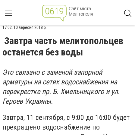
17:02, 10 вересня 2018 р.
Завтра часть мелитопольцев
останется без воды
Это связано с заменой запорной
арматуры на сетях водоснабжения на
перекрестке пр. Б. Хмельницкого и ул.
Героев Украины.
Завтра, 11 сентября, с 9:00 до 16:00 будет
прекращено водоснабжение по