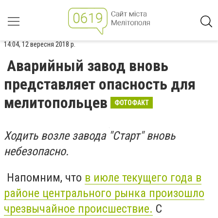
14:04, 12 вересня 2018 р.
Аварийный завод вновь
представляет опасность для
мелитопольцев
ФОТОФАКТ
Ходить возле завода "Старт" вновь
небезопасно.
Напомним, что
в июле текущего года в
районе центрального рынка произошло
чрезвычайное происшествие.
С