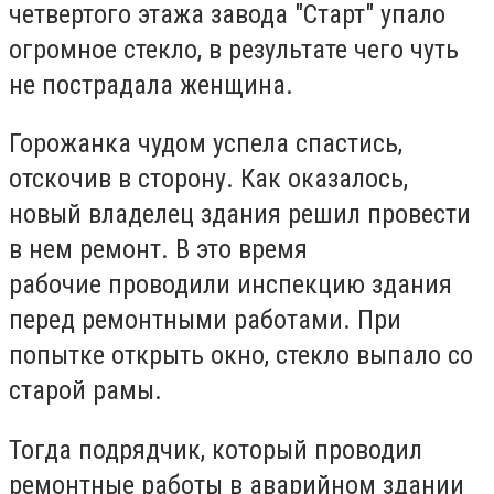
четвертого этажа завода "Старт" упало
огромное стекло, в результате чего чуть
не пострадала женщина.
Горожанка чудом успела спастись,
отскочив в сторону. Как оказалось,
новый владелец здания решил провести
в нем ремонт. В это время
рабочие проводили инспекцию здания
перед ремонтными работами. При
попытке открыть окно, стекло выпало со
старой рамы.
Тогда подрядчик, который проводил
ремонтные работы в аварийном здании