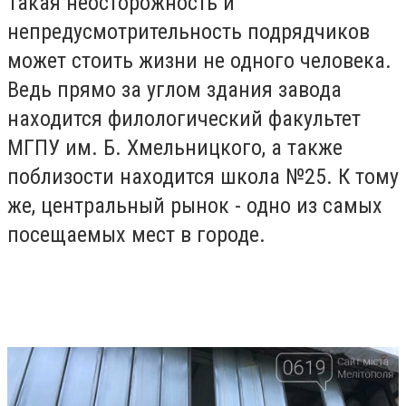
Такая неосторожность и
непредусмотрительность подрядчиков
может стоить жизни не одного человека.
Ведь прямо за углом здания завода
находится филологический факультет
МГПУ им. Б. Хмельницкого, а также
поблизости находится школа №25. К тому
же, центральный рынок - одно из самых
посещаемых мест в городе.