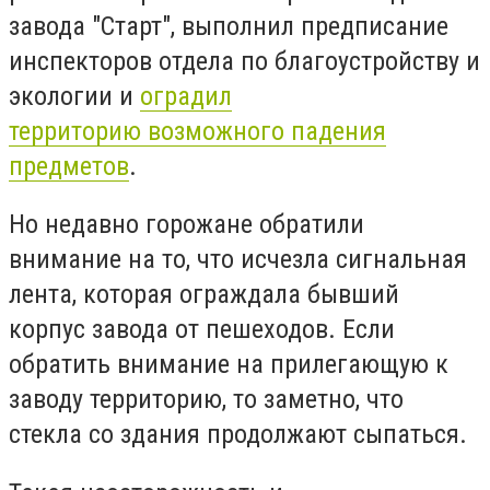
завода "Старт", выполнил предписание
инспекторов отдела по благоустройству и
экологии и
оградил
территорию возможного падения
предметов
.
Но недавно горожане обратили
внимание на то, что исчезла сигнальная
лента, которая ограждала бывший
корпус завода от пешеходов. Если
обратить внимание на прилегающую к
заводу территорию, то заметно, что
стекла со здания продолжают сыпаться.