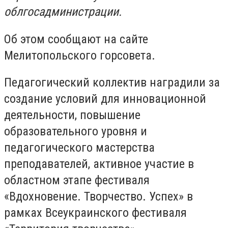
облгосадминистрации.
Об этом сообщают на сайте
Мелитопольского горсовета.
Педагогический коллектив наградили за
создание условий для инновационной
деятельности, повышение
образовательного уровня и
педагогического мастерства
преподавателей, активное участие в
областном этапе фестиваля
«Вдохновение. Творчество. Успех» в
рамках Всеукраинского фестиваля