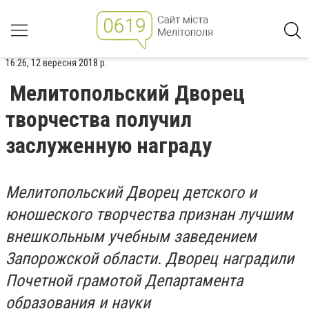
16:26, 12 вересня 2018 р.
Мелитопольский Дворец
творчества получил
заслуженную награду
Мелитопольский Дворец детского и
юношеского творчества признан лучшим
внешкольным учебным заведением
Запорожской области. Дворец наградили
Почетной грамотой Департамента
образования и науки