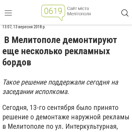
13:07, 13 вересня 2018 р.
В Мелитополе демонтируют
еще несколько рекламных
бордов
Такое решение поддержали сегодня на
заседании исполкома.
Сегодня, 13-го сентября было принято
решение о демонтаже наружной рекламы
в Мелитополе по ул. Интеркультурная,