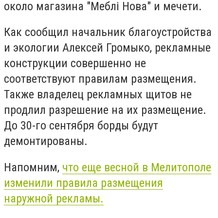
около магазина "Меблі Нова" и мечети.
Как сообщил начальник благоустройства
и экологии Алексей Громыко, рекламные
конструкции совершенно не
соответствуют правилам размещения.
Также владелец рекламных щитов не
продлил разрешение на их размещение.
До 30-го сентября борды будут
демонтированы.
Напомним,
что еще весной в Мелитополе
изменили правила размещения
наружной рекламы.