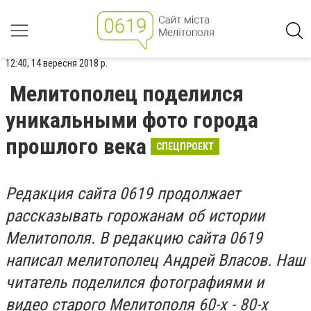
12:40, 14 вересня 2018 р.
Мелитополец поделился
уникальными фото города
прошлого века
СПЕЦПРОЕКТ
Редакция сайта 0619 продолжает
рассказывать горожанам об истории
Мелитополя. В редакцию сайта 0619
написал мелитополец Андрей Власов. Наш
читатель поделился фотографиями и
видео старого Мелитополя 60-х - 80-х