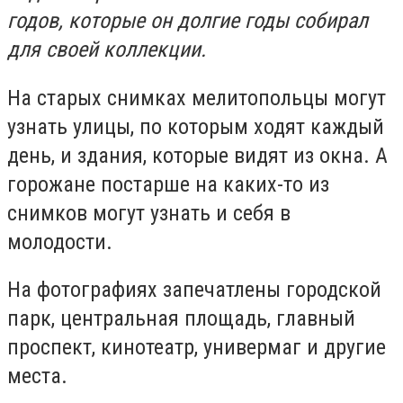
годов, которые он долгие годы собирал
для своей коллекции.
На старых снимках мелитопольцы могут
узнать улицы, по которым ходят каждый
день, и здания, которые видят из окна. А
горожане постарше на каких-то из
снимков могут узнать и себя в
молодости.
На фотографиях запечатлены городской
парк, центральная площадь, главный
проспект, кинотеатр, универмаг и другие
места.