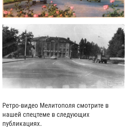
Ретро-видео Мелитополя смотрите в
нашей спецтеме в следующих
публикациях.