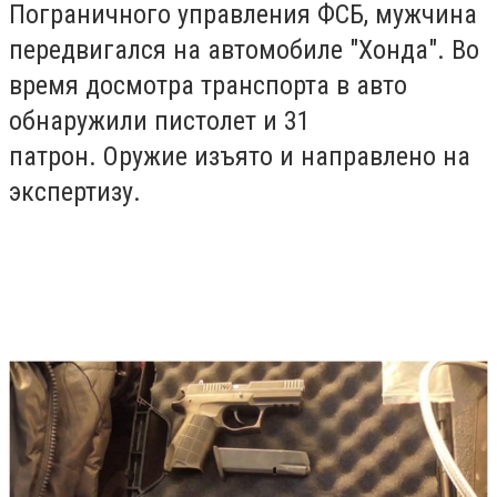
Пограничного управления ФСБ, мужчина
передвигался на автомобиле "Хонда". Во
время досмотра транспорта в авто
обнаружили пистолет и 31
патрон. Оружие изъято и направлено на
экспертизу.