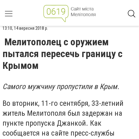
13:10, 14 вересня 2018 р.
Мелитополец с оружием
пытался пересечь границу с
Крымом
Самого мужчину пропустили в Крым.
Во вторник, 11-го сентября, 33-летний
житель Мелитополя был задержан на
пункте пропуска Джанкой. Как
сообщается на сайте пресс-службы