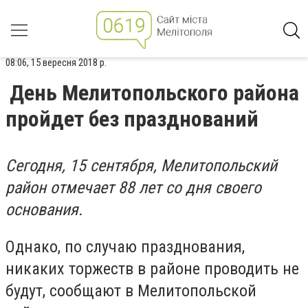
08:06, 15 вересня 2018 р.
День Мелитопольского района
пройдет без празднований
Сегодня, 15 сентября, Мелитопольский
район отмечает 88 лет со дня своего
основания.
Однако, по случаю празднования,
никаких торжеств в районе проводить не
будут, сообщают в Мелитопольской