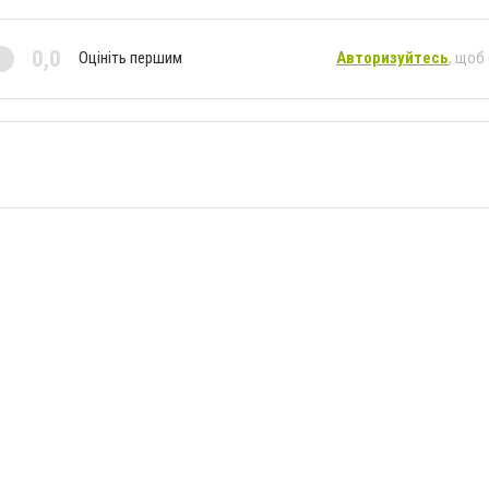
0,0
Оцініть першим
Авторизуйтесь
, щоб