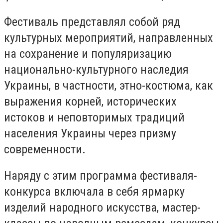
Фестиваль представлял собой ряд
культурных мероприятий, направленных
на сохранение и популяризацию
национально-культурного наследия
Украины, в частности, этно-костюма, как
выражения корней, исторических
истоков и неповторимых традиций
населения Украины через призму
современности.
Наряду с этим программа фестиваля-
конкурса включала в себя ярмарку
изделий народного искусства, мастер-