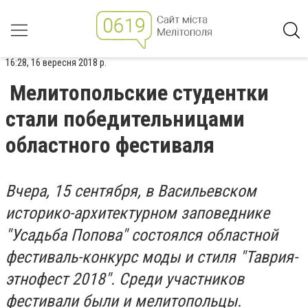
16:28, 16 вересня 2018 р.
Мелитопольские студентки
стали победительницами
областного фестиваля
Вчера, 15 сентября, в Васильевском
историко-архитектурном заповеднике
"Усадьба Попова" состоялся областной
фестиваль-конкурс моды и стиля "Таврия-
этнофест 2018". Среди участников
фестивали были и мелитопольцы.