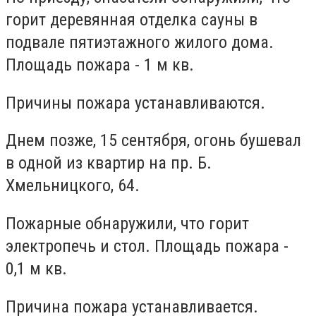
горит деревянная отделка сауны в
подвале пятиэтажного жилого дома.
Площадь пожара - 1 м кв.
Причины пожара устанавливаются.
Днем позже, 15 сентября, огонь бушевал
в одной из квартир на пр. Б.
Хмельницкого, 64.
Пожарные обнаружили, что горит
электропечь и стол. Площадь пожара -
0,1 м кв.
Причина пожара устанавливается.