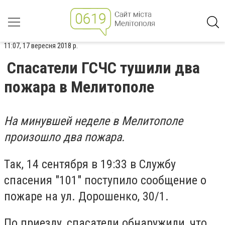
11:07, 17 вересня 2018 р.
Спасатели ГСЧС тушили два
пожара в Мелитополе
На минувшей неделе в Мелитополе
произошло два пожара.
Так, 14 сентября в 19:33 в Службу
спасения "101" поступило сообщение о
пожаре на ул. Дорошенко, 30/1.
По приезду, спасатели обнаружили, что