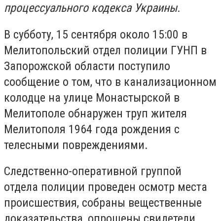
процессуального кодекса Украины.
В субботу, 15 сентября около 15:00 в
Мелитопольский отдел полиции ГУНП в
Запорожской области поступило
сообщение о том, что в канализационном
колодце на улице Монастырской в
Мелитополе обнаружен труп жителя
Мелитополя 1964 года рождения с
телесными повреждениями.
Следственно-оперативной группой
отдела полиции проведен осмотр места
происшествия, собраны вещественные
доказательства, опрошены свидетели.