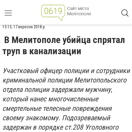
15:13, 17 вересня 2018 р.
В Мелитополе убийца спрятал
труп в канализации
Участковый офицер полиции и сотрудники
криминальной полиции Мелитопольского
отдела полиции задержали мужчину,
который нанес многочисленные
смертельные телесные повреждения
своему знакомому. Подозреваемый
задержан в порядке ст.208 Уголовного