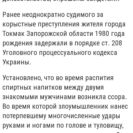
Ранее неоднократно судимого за
корыстные преступления жителя города
Токмак Запорожской области 1980 года
рождения задержали в порядке ст. 208
Уголовного процессуального кодекса
Украины.
Установлено, что во время распития
спиртных напитков между двумя
знакомыми мужчинами возникла ссора.
Во время которой злоумышленник нанес
потерпевшему многочисленные удары
руками и ногами по голове и туловищу,