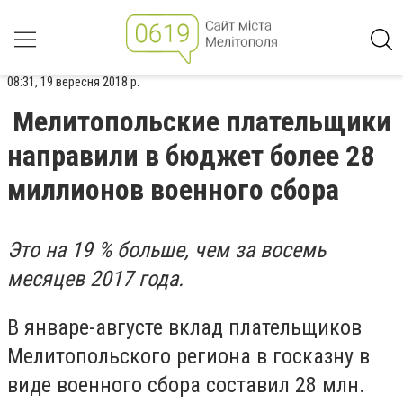
08:31, 19 вересня 2018 р.
Мелитопольские плательщики
направили в бюджет более 28
миллионов военного сбора
Это на 19 % больше, чем за восемь
месяцев 2017 года.
В январе-августе вклад плательщиков
Мелитопольского региона в госказну в
виде военного сбора составил 28 млн.