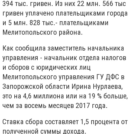
394 тыс. гривен. Из них 22 млн. 566 тыс
гривен уплачено плательщиками города
и 5 млн. 828 тыс.- плательщиками
Мелитопольского района.
Как сообщила заместитель начальника
управления - начальник отдела налогов
и сборов с юридических лиц
Мелитопольского управления ГУ ДФС в
Запорожской области Ирина Нурлаева,
это на 4,6 миллиона или на 19 % больше,
чем за восемь месяцев 2017 года.
Ставка сбора составляет 1,5 процента от
полученной суммы дохода.