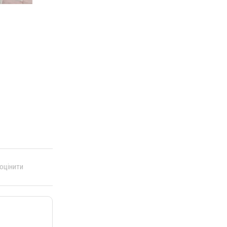
 оцінити