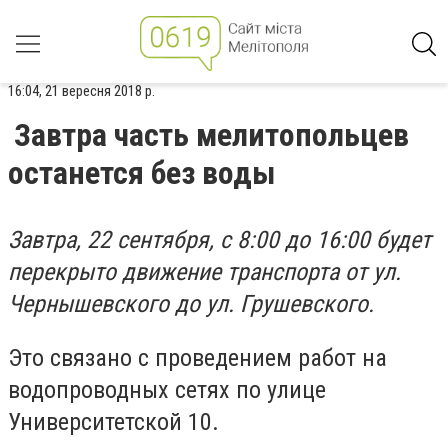
16:04, 21 вересня 2018 р.
Завтра часть мелитопольцев
останется без воды
Завтра, 22 сентября, с 8:00 до 16:00 будет
перекрыто движение транспорта от ул.
Чернышевского до ул. Грушевского.
Это связано с проведением работ на
водопроводных сетях по улице
Университетской 10.