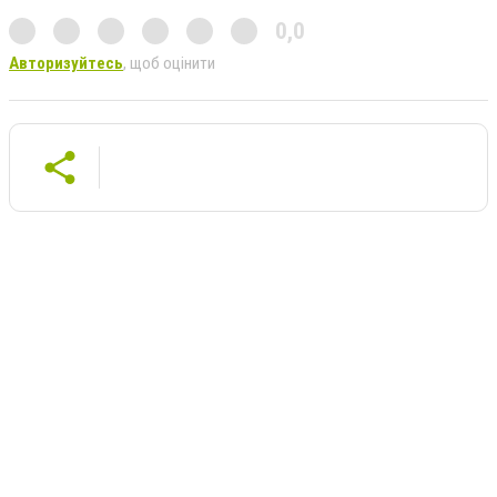
0,0
Авторизуйтесь
, щоб оцінити