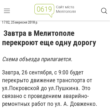
17:02, 25 вересня 2018 р.
Завтра в Мелитополе
перекроют еще одну дорогу
Схема объезда прилагается.
Завтра, 26 сентября, с 9:00 будет
перекрыто движение транспорта от
ул.Покровской до ул.Пушкина. Это
связано с проведением аварийно-
ремонтных работ по ул. А. Довженко.