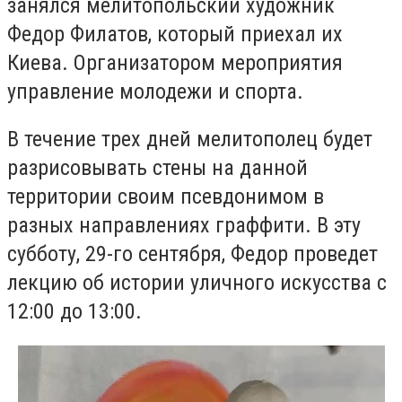
занялся мелитопольский художник
Федор Филатов, который приехал их
Киева. Организатором мероприятия
управление молодежи и спорта.
В течение трех дней мелитополец будет
разрисовывать стены на данной
территории своим псевдонимом в
разных направлениях граффити. В эту
субботу, 29-го сентября, Федор проведет
лекцию об истории уличного искусства с
12:00 до 13:00.