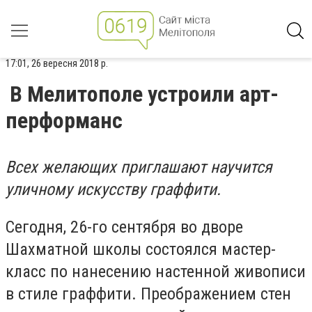
17:01, 26 вересня 2018 р.
В Мелитополе устроили арт-
перформанс
Всех желающих приглашают научится
уличному искусству граффити.
Сегодня, 26-го сентября во дворе
Шахматной школы состоялся мастер-
класс по нанесению настенной живописи
в стиле граффити. Преображением стен