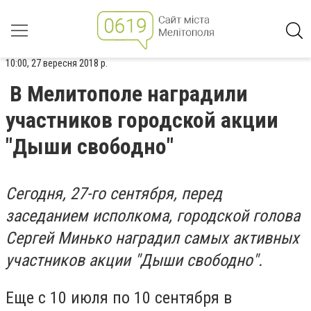
10:00, 27 вересня 2018 р.
В Мелитополе наградили
участников городской акции
"Дыши свободно"
Сегодня, 27-го сентября, перед
заседанием исполкома, городской голова
Сергей Минько наградил самых активных
участников акции "Дыши свободно".
Еще с 10 июля по 10 сентября в