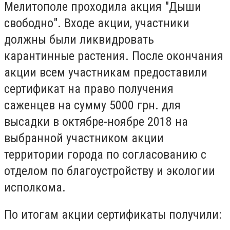
Мелитополе проходила акция "Дыши
свободно". Входе акции, участники
должны были ликвидровать
карантинные растения. После окончания
акции всем участникам предоставили
сертификат на право получения
саженцев на сумму 5000 грн. для
высадки в октябре-ноябре 2018 на
выбранной участником акции
территории города по согласованию с
отделом по благоустройству и экологии
исполкома.
По итогам акции сертификаты получили: