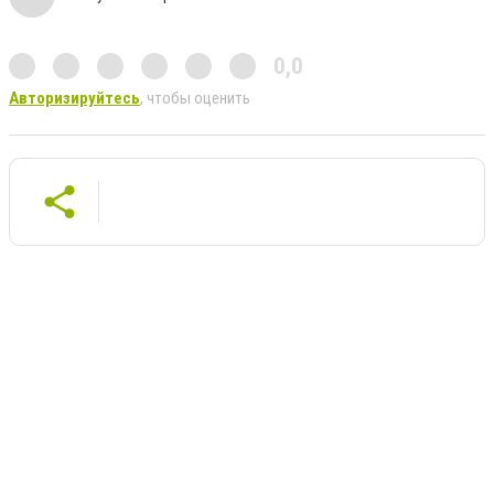
0,0
Авторизируйтесь
, чтобы оценить