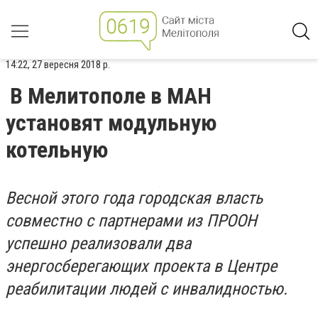
14:22, 27 вересня 2018 р.
В Мелитополе в МАН
установят модульную
котельную
Весной этого года городская власть
совместно с партнерами из ПРООН
успешно реализовали два
энергосберегающих проекта в Центре
реабилитации людей с инвалидностью.