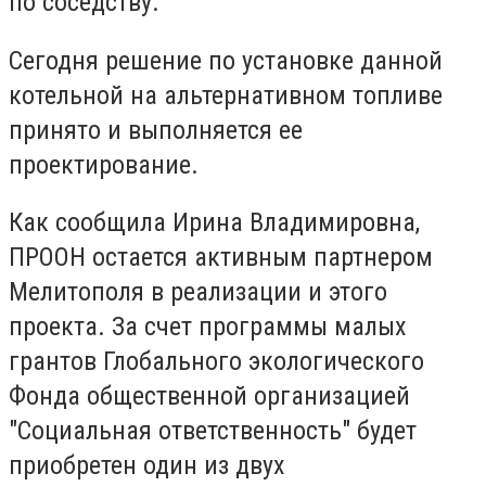
по соседству.
Сегодня решение по установке данной
котельной на альтернативном топливе
принято и выполняется ее
проектирование.
Как сообщила Ирина Владимировна,
ПРООН остается активным партнером
Мелитополя в реализации и этого
проекта. За счет программы малых
грантов Глобального экологического
Фонда общественной организацией
"Социальная ответственность" будет
приобретен один из двух