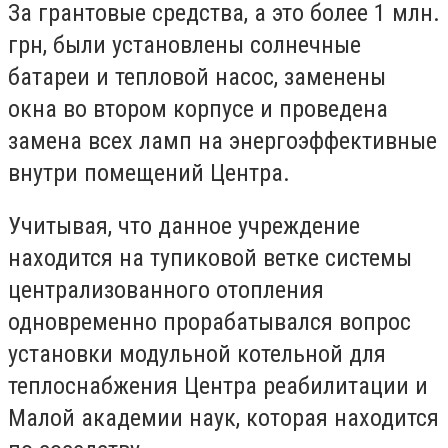
За грантовые средства, а это более 1 млн.
грн, были установлены солнечные
батареи и тепловой насос, заменены
окна во втором корпусе и проведена
замена всех ламп на энергоэффективные
внутри помещений Центра.
Учитывая, что данное учреждение
находится на тупиковой ветке системы
централизованного отопления
одновременно прорабатывался вопрос
установки модульной котельной для
теплоснабжения Центра реабилитации и
Малой академии наук, которая находится