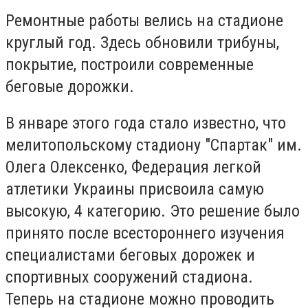
Ремонтные работы велись на стадионе
круглый год. Здесь обновили трибуны,
покрытие, построили современные
беговые дорожки.
В январе этого года стало известно, что
мелитопольскому стадиону "Спартак" им.
Олега Олексенко, Федерация легкой
атлетики Украины присвоила самую
высокую, 4 категорию. Это решение было
принято после всестороннего изучения
специалистами беговых дорожек и
спортивных сооружений стадиона.
Теперь на стадионе можно проводить