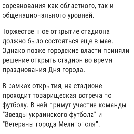
соревнования как областного, так и
общенационального уровней.
Торжественное открытие стадиона
должно было состояться еще в мае.
Однако позже городские власти приняли
решение открыть стадион во время
празднования Дня города.
В рамках открытия, на стадионе
проходит товарищеская встреча по
футболу. В ней примут участие команды
"Звезды украинского футбола" и
"Ветераны города Мелитополя".