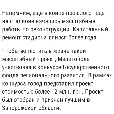
Напомним, еще в конце прошлого года
на стадионе начались масштабные
работы по реконструкции. Капитальный
ремонт стадиона длился более года.
Чтобы воплотить в жизнь такой
масштабный проект, Мелитополь
участвовал в конкурсе Государственного
фонда регионального развития. В рамках
конкурса город представил проект
стоимостью более 12 млн. грн. Проект
был отобран и признан лучшим в
Запорожской области.