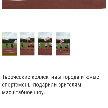
Творческие коллективы города и юные
спортсмены подарили зрителям
масштабное шоу.