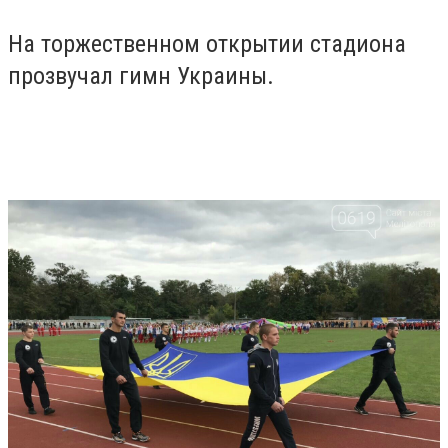
На торжественном открытии стадиона
прозвучал гимн Украины.