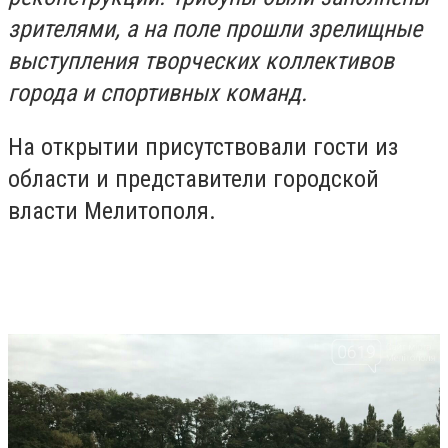
зрителями, а на поле прошли зрелищные
выступления творческих коллективов
города и спортивных команд.
На открытии присутствовали гости из
области и представители городской
власти Мелитополя.