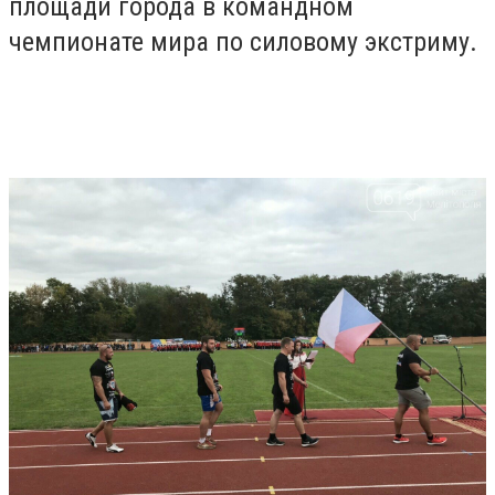
площади города в командном
чемпионате мира по силовому экстриму.