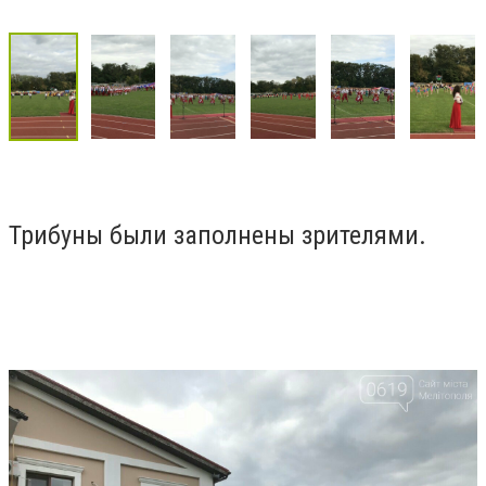
Трибуны были заполнены зрителями.