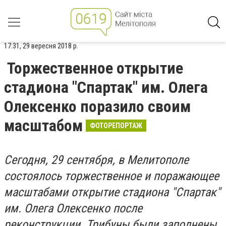
17:31, 29 вересня 2018 р.
Торжественное открытие
стадиона "Спартак" им. Олега
Олексенко поразило своим
масштабом
ФОТОРЕПОРТАЖ
Сегодня, 29 сентября, в Мелитополе
состоялось торжественное и поражающее
масштабами открытие стадиона "Спартак"
им. Олега Олексенко после
реконструкции. Трибуны были заполнены