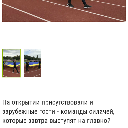
На открытии присутствовали и
зарубежные гости - команды силачей,
которые завтра выступят на главной