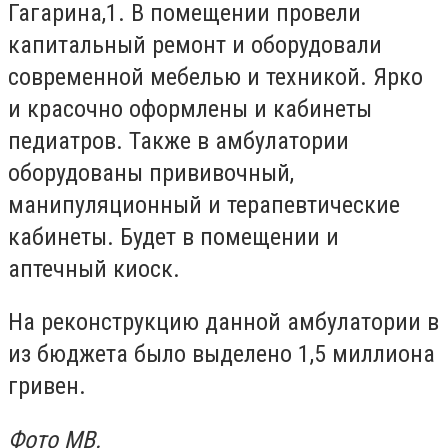
Гагарина,1. В помещении провели
капитальный ремонт и оборудовали
современной мебелью и техникой. Ярко
и красочно оформлены и кабинеты
педиатров. Также в амбулатории
оборудованы прививочный,
манипуляционный и терапевтические
кабинеты. Будет в помещении и
аптечный киоск.
На реконструкцию данной амбулатории в
из бюджета было выделено 1,5 миллиона
гривен.
Фото МВ.