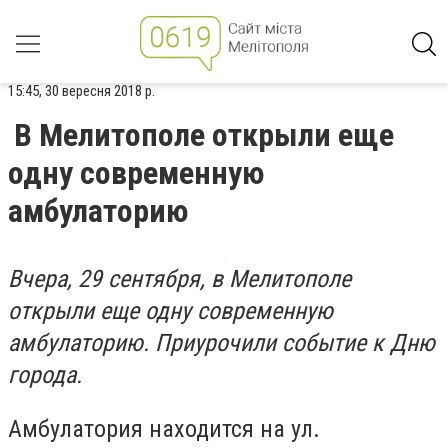
15:45, 30 вересня 2018 р.
В Мелитополе открыли еще
одну современную
амбулаторию
Вчера, 29 сентября, в Мелитополе
открыли еще одну современную
амбулаторию. Приурочили событие к Дню
города.
Амбулатория находится на ул.