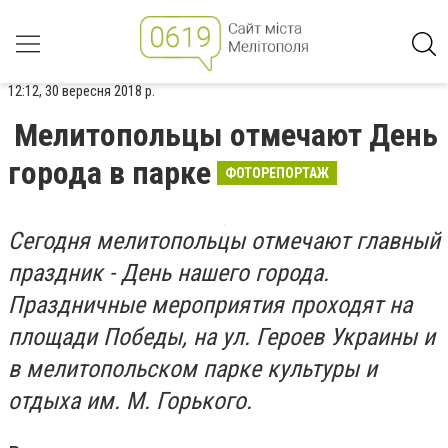
12:12, 30 вересня 2018 р.
Мелитопольцы отмечают День
города в парке
ФОТОРЕПОРТАЖ
Сегодня мелитопольцы отмечают главный
праздник - День нашего города.
Праздничные мероприятия проходят на
площади Победы, на ул. Героев Украины и
в мелитопольском парке культуры и
отдыха им. М. Горького.