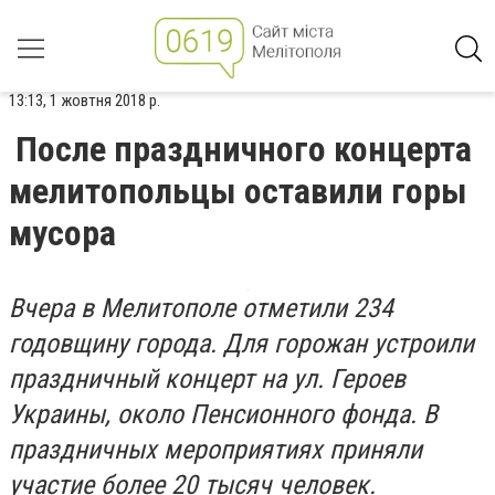
13:13, 1 жовтня 2018 р.
После праздничного концерта
мелитопольцы оставили горы
мусора
Вчера в Мелитополе отметили 234
годовщину города. Для горожан устроили
праздничный концерт на ул. Героев
Украины, около Пенсионного фонда. В
праздничных мероприятиях приняли
участие более 20 тысяч человек.