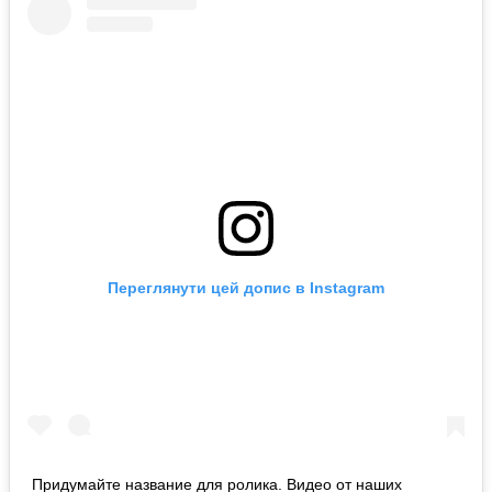
Переглянути цей допис в Instagram
Придумайте название для ролика. Видео от наших