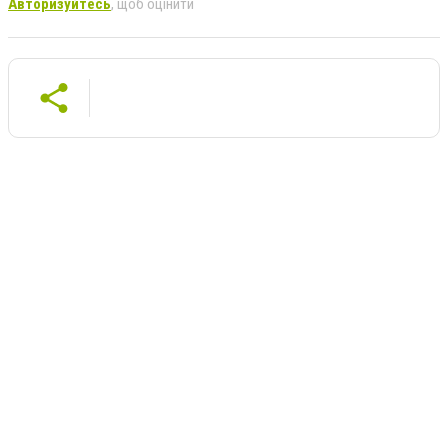
Авторизуйтесь
, щоб оцінити