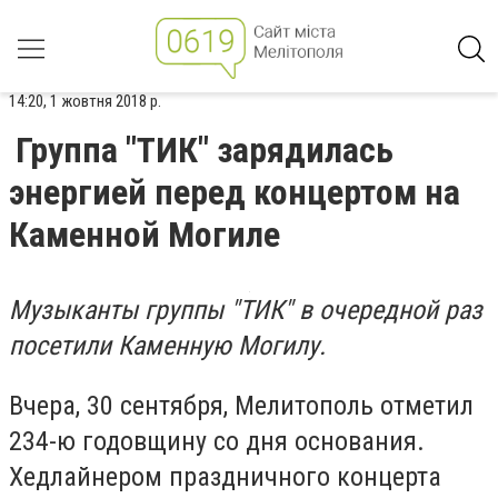
14:20, 1 жовтня 2018 р.
Группа "ТИК" зарядилась
энергией перед концертом на
Каменной Могиле
Музыканты группы "ТИК" в очередной раз
посетили Каменную Могилу.
Вчера, 30 сентября, Мелитополь отметил
234-ю годовщину со дня основания.
Хедлайнером праздничного концерта