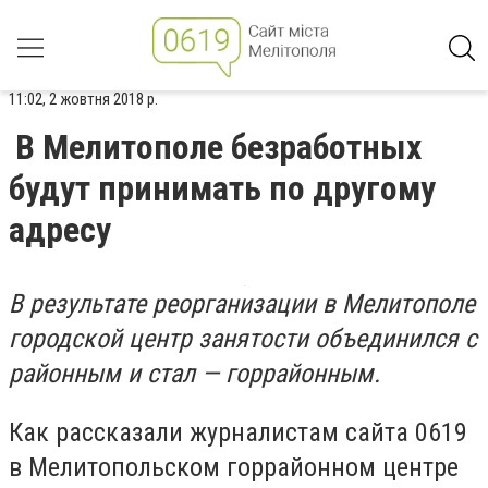
11:02, 2 жовтня 2018 р.
В Мелитополе безработных
будут принимать по другому
адресу
В результате реорганизации в Мелитополе
городской центр занятости объединился с
районным и стал — горрайонным.
Как рассказали журналистам сайта 0619
в Мелитопольском горрайонном центре