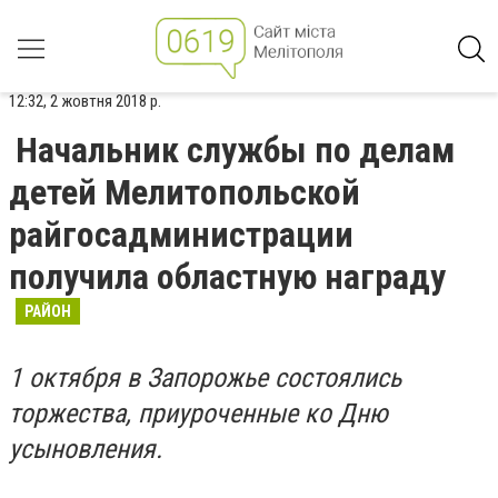
12:32, 2 жовтня 2018 р.
Начальник службы по делам
детей Мелитопольской
райгосадминистрации
получила областную награду
РАЙОН
1 октября в Запорожье состоялись
торжества, приуроченные ко Дню
усыновления.