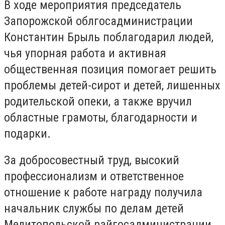
В ходе мероприятия председатель
Запорожской облгосадминистрации
Константин Брыль поблагодарил людей,
чья упорная работа и активная
общественная позиция помогает решить
проблемы детей-сирот и детей, лишенных
родительской опеки, а также вручил
областные грамоты, благодарности и
подарки.
За добросовестный труд, высокий
профессионализм и ответственное
отношение к работе награду получила
начальник службы по делам детей
Мелитопольской райгосадминистрации