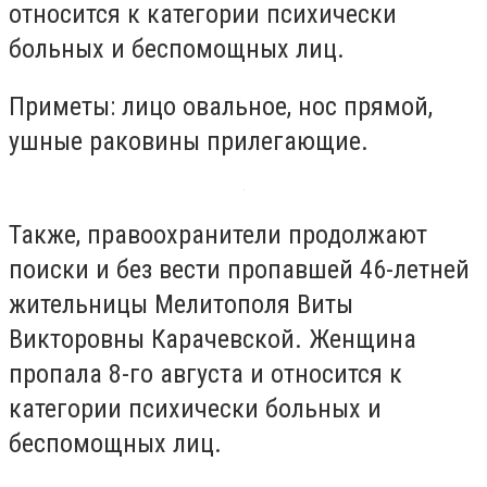
относится к категории психически
больных и беспомощных лиц.
Приметы: лицо овальное, нос прямой,
ушные раковины прилегающие.
Также, правоохранители продолжают
поиски и без вести пропавшей 46-летней
жительницы Мелитополя Виты
Викторовны Карачевской. Женщина
пропала 8-го августа и относится к
категории психически больных и
беспомощных лиц.