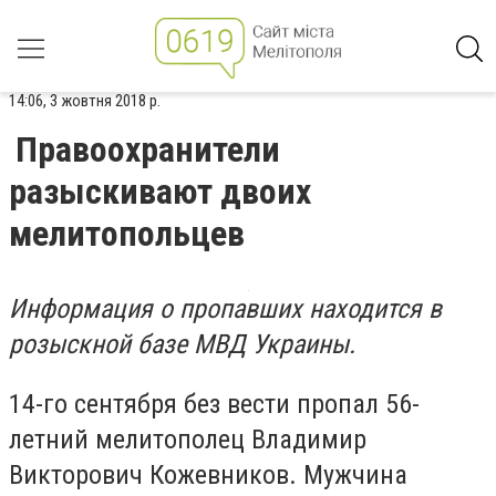
14:06, 3 жовтня 2018 р.
Правоохранители
разыскивают двоих
мелитопольцев
Информация о пропавших находится в
розыскной базе МВД Украины.
14-го сентября без вести пропал 56-
летний мелитополец Владимир
Викторович Кожевников. Мужчина