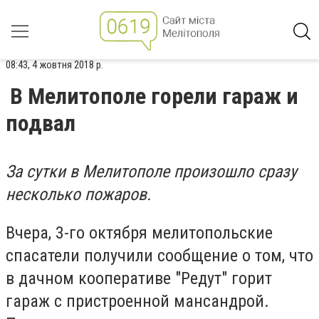
08:43, 4 жовтня 2018 р.
В Мелитополе горели гараж и
подвал
За сутки в Мелитополе произошло сразу
несколько пожаров.
Вчера, 3-го октября мелитопольские
спасатели получили сообщение о том, что
в дачном кооперативе "Редут" горит
гараж с пристроенной мансандрой.