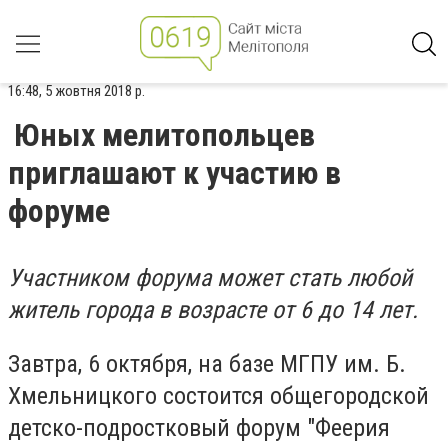
16:48, 5 жовтня 2018 р.
Юных мелитопольцев
приглашают к участию в
форуме
Участником форума может стать любой
житель города в возрасте от 6 до 14 лет.
Завтра, 6 октября, на базе МГПУ им. Б.
Хмельницкого состоится общегородской
детско-подростковый форум "Феерия