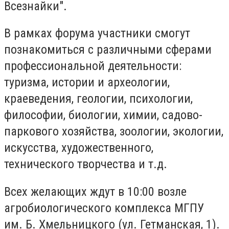
Всезнайки".
В рамках форума участники смогут
познакомиться с различными сферами
профессиональной деятельности:
туризма, истории и археологии,
краеведения, геологии, психологии,
философии, биологии, химии, садово-
паркового хозяйства, зоологии, экологии,
искусства, художественного,
технического творчества и т.д.
Всех желающих ждут в 10:00 возле
агробиологического комплекса МГПУ
им. Б. Хмельницкого (ул. Гетманская, 1).