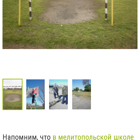
Напомним, что
в мелитопольской школе