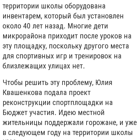
территории школы оборудована
инвентарем, который был установлен
около 40 лет назад. Многие дети
микрорайона приходит после уроков на
эту площадку, поскольку другого места
для спортивных игр и тренировок на
близлежащих улицах нет.
Чтобы решить эту проблему, Юлия
Квашенкова подала проект
реконструкции спортплощадки на
Бюджет участия. Идею местной
жительницы поддержали горожане, и уже
в следующем году на территории школы