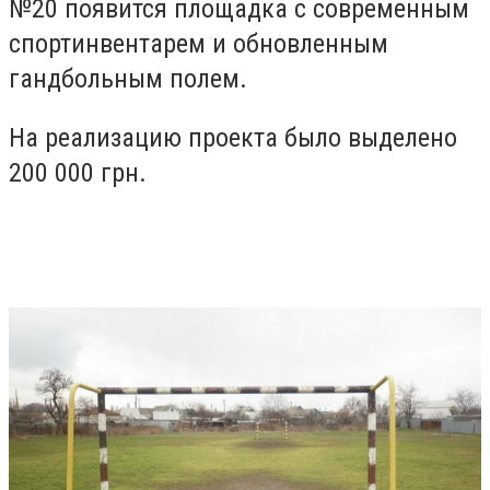
№20 появится площадка с современным
спортинвентарем и обновленным
гандбольным полем.
На реализацию проекта было выделено
200 000 грн.