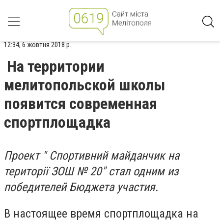
12:34, 6 жовтня 2018 р.
На территории
мелитопольской школы
появится современная
спортплощадка
Проект " Спортивний майданчик на
території ЗОШ № 20" стал одним из
победителей Бюджета участия.
В настоящее время спортплощадка на