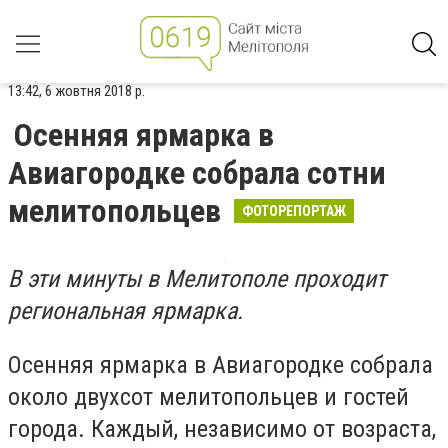
13:42, 6 жовтня 2018 р.
Осенняя ярмарка в
Авиагородке собрала сотни
мелитопольцев
ФОТОРЕПОРТАЖ
В эти минуты в Мелитополе проходит
региональная ярмарка.
Осенняя ярмарка в Авиагородке собрала
около двухсот мелитопольцев и гостей
города. Каждый, независимо от возраста,