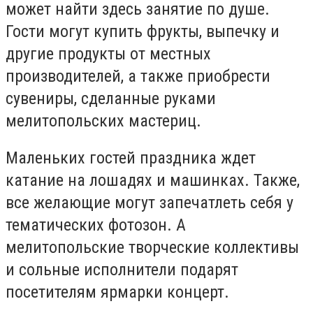
может найти здесь занятие по душе.
Гости могут купить фрукты, выпечку и
другие продукты от местных
производителей, а также приобрести
сувениры, сделанные руками
мелитопольских мастериц.
Маленьких гостей праздника ждет
катание на лошадях и машинках. Также,
все желающие могут запечатлеть себя у
тематических фотозон. А
мелитопольские творческие коллективы
и сольные исполнители подарят
посетителям ярмарки концерт.