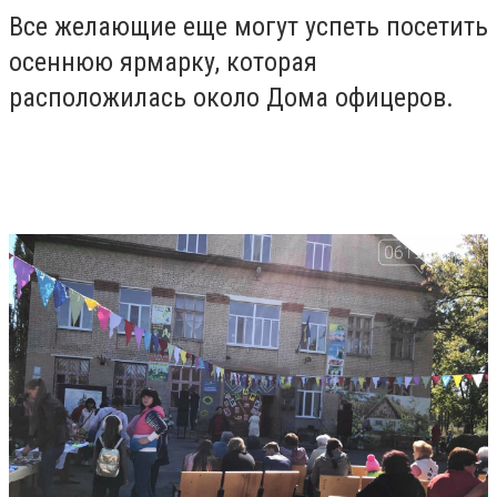
Все желающие еще могут успеть посетить
осеннюю ярмарку, которая
расположилась около Дома офицеров.