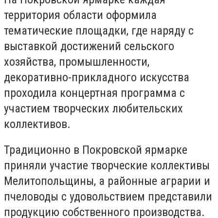
территория области оформила
тематические площадки, где наряду с
выставкой достижений сельского
хозяйства, промышленности,
декоративно-прикладного искусства
проходила концертная программа с
участием творческих любительских
коллективов.
Традиционно в Покровской ярмарке
приняли участие творческие коллективы
Мелитопольщины, а районные аграрии и
пчеловоды с удовольствием представили
продукцию собственного производства.