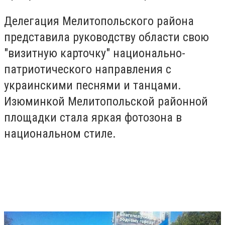
Делегация Мелитопольского района
представила руководству области свою
"визитную карточку" национально-
патриотического направления с
украинскими песнями и танцами.
Изюминкой Мелитопольской районной
площадки стала яркая фотозона в
национальном стиле.