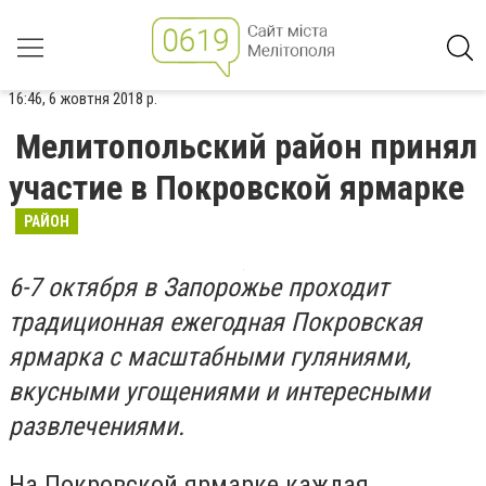
16:46, 6 жовтня 2018 р.
Мелитопольский район принял
участие в Покровской ярмарке
РАЙОН
6-7 октября в Запорожье проходит
традиционная ежегодная Покровская
ярмарка с масштабными гуляниями,
вкусными угощениями и интересными
развлечениями.
На Покровской ярмарке каждая