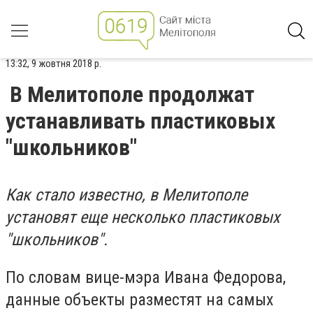
13:32, 9 жовтня 2018 р.
В Мелитополе продолжат
устанавливать пластиковых
"школьников"
Как стало известно, в Мелитополе
установят еще несколько пластиковых
"школьников".
По словам вице-мэра Ивана Федорова,
данные объекты разместят на самых