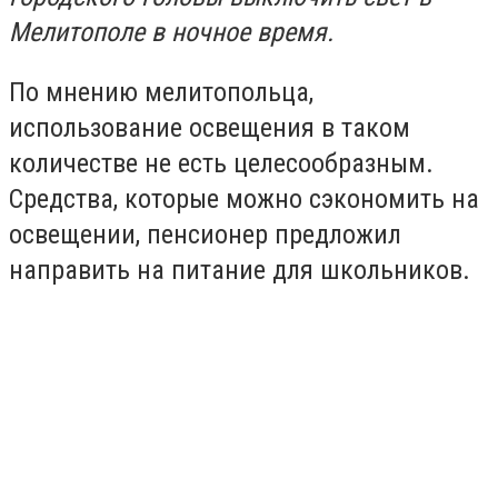
Мелитополе в ночное время.
По мнению мелитопольца,
использование освещения в таком
количестве не есть целесообразным.
Средства, которые можно сэкономить на
освещении, пенсионер предложил
направить на питание для школьников.