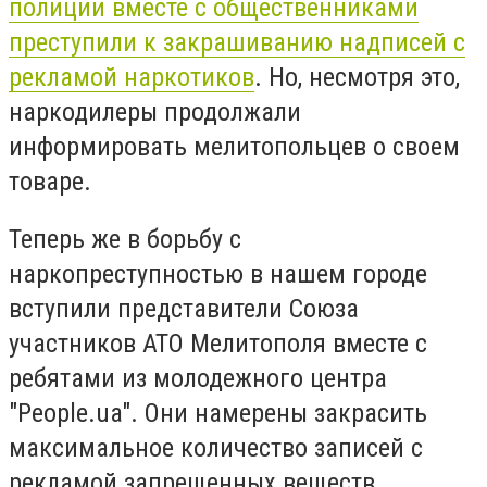
полиции вместе с общественниками
преступили к закрашиванию надписей с
рекламой наркотиков
. Но, несмотря это,
наркодилеры продолжали
информировать мелитопольцев о своем
товаре.
Теперь же в борьбу с
наркопреступностью в нашем городе
вступили представители Союза
участников АТО Мелитополя вместе с
ребятами из молодежного центра
"People.ua". Они намерены закрасить
максимальное количество записей с
рекламой запрещенных веществ.