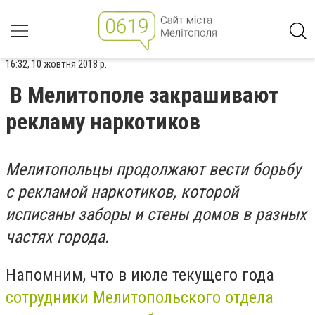
16:32, 10 жовтня 2018 р.
В Мелитополе закрашивают
рекламу наркотиков
Мелитопольцы продолжают вести борьбу
с рекламой наркотиков, которой
исписаны заборы и стены домов в разных
частях города.
Напомним, что в июле текущего года
сотрудники Мелитопольского отдела