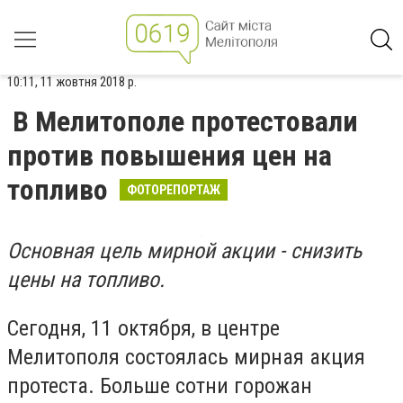
10:11, 11 жовтня 2018 р.
В Мелитополе протестовали
против повышения цен на
топливо
ФОТОРЕПОРТАЖ
Основная цель мирной акции - снизить
цены на топливо.
Сегодня, 11 октября, в центре
Мелитополя состоялась мирная акция
протеста. Больше сотни горожан