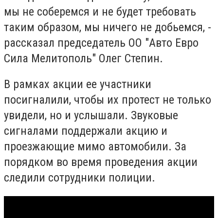
мы не соберемся и не будет требовать
таким образом, мы ничего не добьемся, -
рассказал председатель ОО "Авто Евро
Сила Мелитополь" Олег Степин.
В рамках акции ее участники
посигналили, чтобы их протест не только
увидели, но и услышали. Звуковые
сигналами поддержали акцию и
проезжающие мимо автомобили. За
порядком во время проведения акции
следили сотрудники полиции.