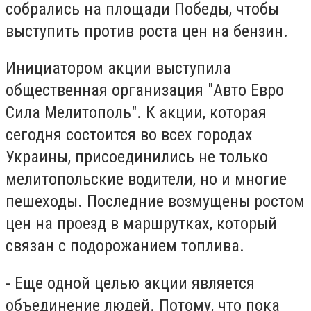
собрались на площади Победы, чтобы
выступить против роста цен на бензин.
Инициатором акции выступила
общественная организация "Авто Евро
Сила Мелитополь". К акции, которая
сегодня состоится во всех городах
Украины, присоединились не только
мелитопольские водители, но и многие
пешеходы. Последние возмущены ростом
цен на проезд в маршрутках, который
связан с подорожанием топлива.
- Еще одной целью акции является
объединение людей. Потому, что пока