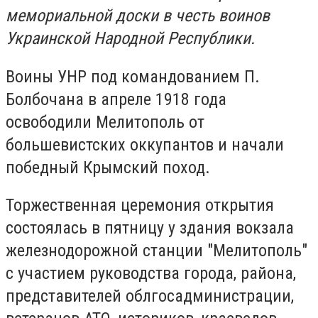
мемориальной доски в честь воинов
Украинской Народной Республики.
Воины УНР под командованием П.
Болбочана в апреле 1918 года
освободили Мелитополь от
большевистских оккупантов и начали
победный Крымский поход.
Торжественная церемония открытия
состоялась в пятницу у здания вокзала
железнодорожной станции "Мелитополь"
с участием руководства города, района,
представителей облгосадминистрации,