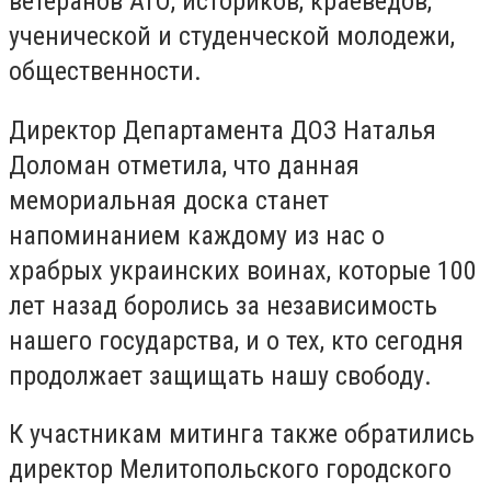
ветеранов АТО, историков, краеведов,
ученической и студенческой молодежи,
общественности.
Директор Департамента ДОЗ Наталья
Доломан отметила, что данная
мемориальная доска станет
напоминанием каждому из нас о
храбрых украинских воинах, которые 100
лет назад боролись за независимость
нашего государства, и о тех, кто сегодня
продолжает защищать нашу свободу.
К участникам митинга также обратились
директор Мелитопольского городского