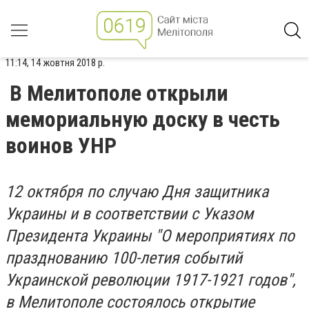
11:14, 14 жовтня 2018 р.
В Мелитополе открыли
мемориальную доску в честь
воинов УНР
12 октября по случаю Дня защитника
Украины и в соответствии с Указом
Президента Украины "О мероприятиях по
празднованию 100-летия событий
Украинской революции 1917-1921 годов",
в Мелитополе состоялось открытие