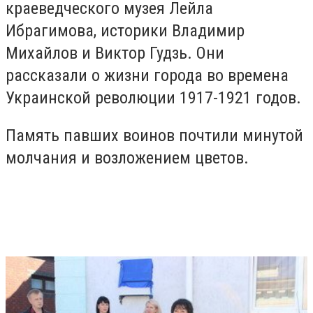
краеведческого музея Лейла
Ибрагимова, историки Владимир
Михайлов и Виктор Гудзь. Они
рассказали о жизни города во времена
Украинской революции 1917-1921 годов.
Память павших воинов почтили минутой
молчания и возложением цветов.