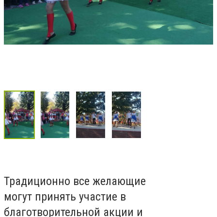
Традиционно все желающие
могут принять участие в
благотворительной акции и