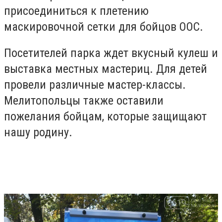
присоединиться к плетению
маскировочной сетки для бойцов ООС.
Посетителей парка ждет вкусный кулеш и
выставка местных мастериц. Для детей
провели различные мастер-классы.
Мелитопольцы также оставили
пожелания бойцам, которые защищают
нашу родину.