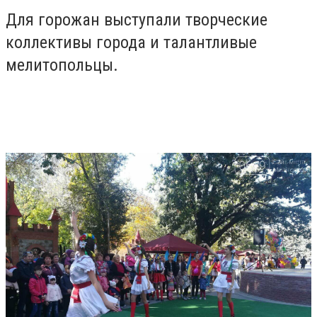
Для горожан выступали творческие
коллективы города и талантливые
мелитопольцы.