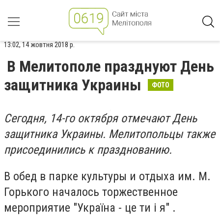
13:02, 14 жовтня 2018 р.
В Мелитополе празднуют День
защитника Украины
ФОТО
Сегодня, 14-го октября отмечают День
защитника Украины. Мелитопольцы также
присоединились к празднованию.
В обед в парке культуры и отдыха им. М.
Горького началось торжественное
мероприятие "Україна - це ти і я" .