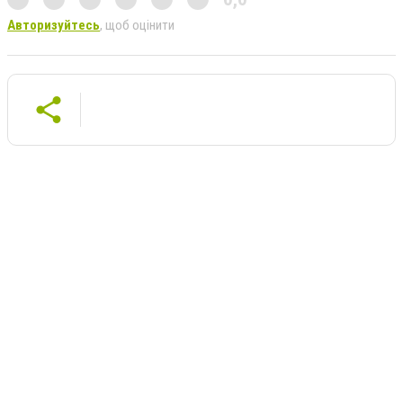
Авторизуйтесь
, щоб оцінити