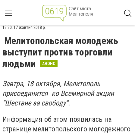
13:30, 17 жовтня 2018 р.
Мелитопольская молодежь
выступит против торговли
людьми
АНОНС
Завтра, 18 октября, Мелитополь
присоединится ко Всемирной акции
"Шествие за свободу".
Информация об этом появилась на
странице мелитопольского молодежного