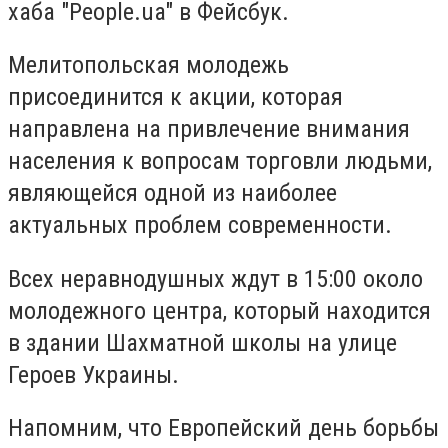
хаба "People.ua" в Фейсбук.
Мелитопольская молодежь
присоединится к акции, которая
направлена на привлечение внимания
населения к вопросам торговли людьми,
являющейся одной из наиболее
актуальных проблем современности.
Всех неравнодушных ждут в 15:00 около
молодежного центра, который находится
в здании Шахматной школы на улице
Героев Украины.
Напомним, что Европейский день борьбы