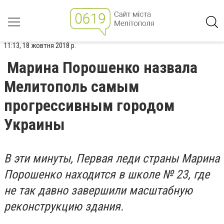
11:13, 18 жовтня 2018 р.
Марина Порошенко назвала
Мелитополь самым
прогрессивным городом
Украины
В эти минуты, Первая леди страны Марина
Порошенко находится в школе № 23, где
не так давно завершили масштабную
реконструкцию здания.