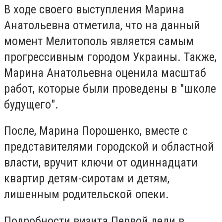
В ходе своего выступления Марина
Анатольевна отметила, что на данный
момент Мелитополь является самым
прогрессивным городом Украины. Также,
Марина Анатольевна оценила масштаб
работ, которые были проведены в "школе
будущего".
После, Марина Порошенко, вместе с
представителями городской и областной
власти, вручит ключи от одиннадцати
квартир детям-сиротам и детям,
лишенным родительской опеки.
Подробности визита Первой леди в